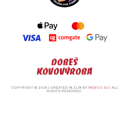
COPYRIGHT © 2026 | CREATED IN ZLIN BY
WEBOO.EU
| ALL
RIGHTS RESERVED.