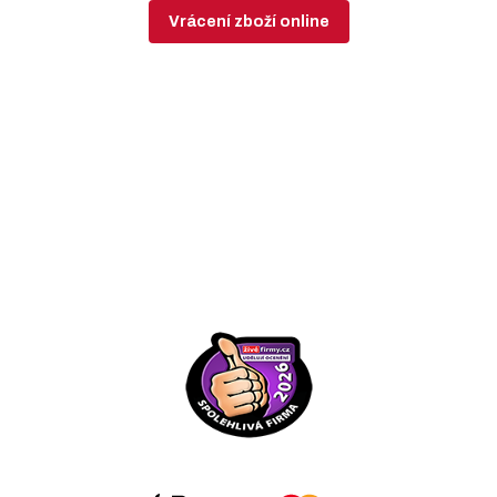
Vrácení zboží online