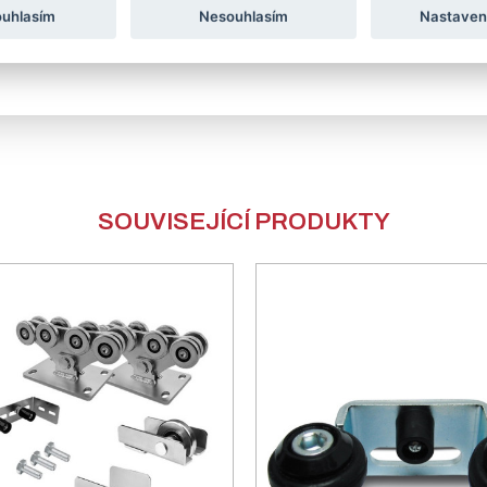
ouhlasím
Nesouhlasím
Nastaven
SOUVISEJÍCÍ PRODUKTY