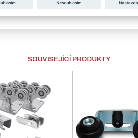
ouhlasím
Nesouhlasím
Nastaven
SOUVISEJÍCÍ PRODUKTY