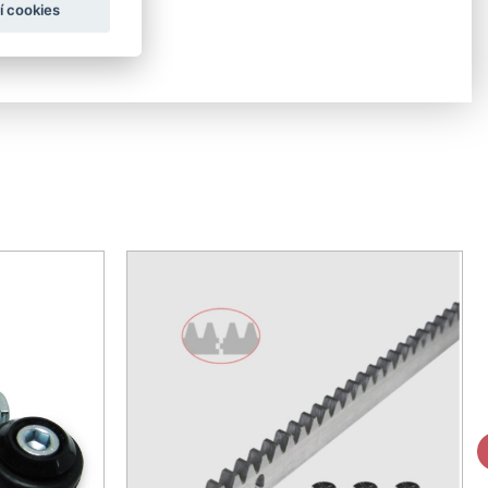
í cookies