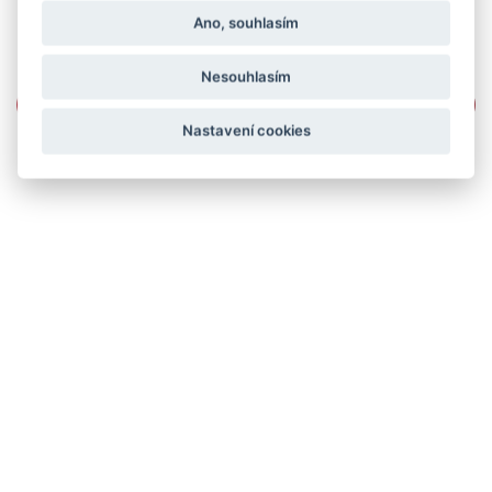
Ano, souhlasím
Nesouhlasím
Nastavení cookies