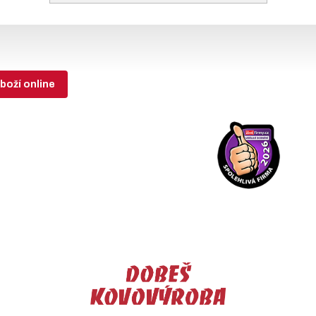
boží online