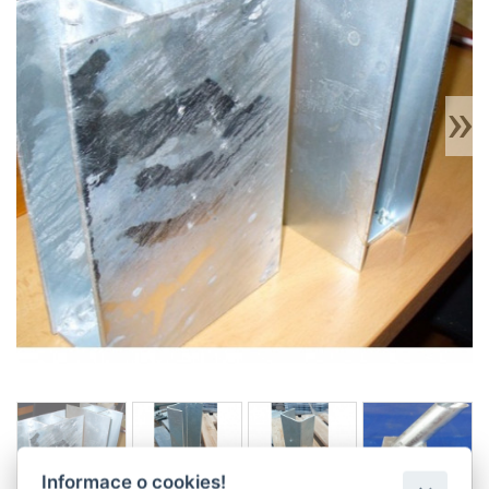
Informace o cookies!