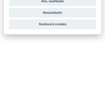
Ano, souhlasím
Nesouhlasím
Nastavení cookies