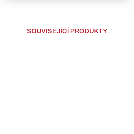
SOUVISEJÍCÍ PRODUKTY