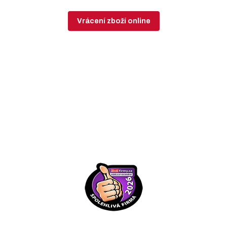
Vrácení zboží online