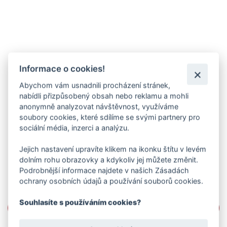
Informace o cookies!
Abychom vám usnadnili procházení stránek,
nabídli přizpůsobený obsah nebo reklamu a mohli
anonymně analyzovat návštěvnost, využíváme
soubory cookies, které sdílíme se svými partnery pro
sociální média, inzerci a analýzu.
Jejich nastavení upravíte klikem na ikonku štítu v levém
dolním rohu obrazovky a kdykoliv jej můžete změnit.
Podrobnější informace najdete v našich Zásadách
ochrany osobních údajů a používání souborů cookies.
Souhlasíte s používáním cookies?