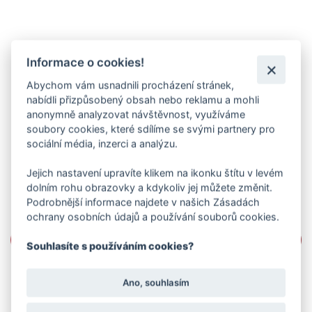
Informace o cookies!
Abychom vám usnadnili procházení stránek,
nabídli přizpůsobený obsah nebo reklamu a mohli
anonymně analyzovat návštěvnost, využíváme
soubory cookies, které sdílíme se svými partnery pro
sociální média, inzerci a analýzu.
Jejich nastavení upravíte klikem na ikonku štítu v levém
dolním rohu obrazovky a kdykoliv jej můžete změnit.
Podrobnější informace najdete v našich Zásadách
ochrany osobních údajů a používání souborů cookies.
Souhlasíte s používáním cookies?
Ano, souhlasím