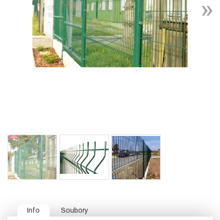
Info
Soubory