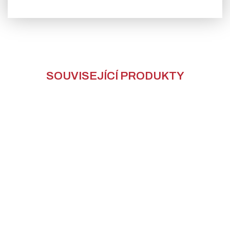
SOUVISEJÍCÍ PRODUKTY