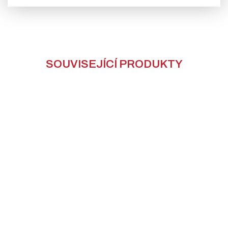
SOUVISEJÍCÍ PRODUKTY