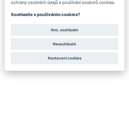
ochrany osobních údajů a používání souborů cookies.
Souhlasíte s používáním cookies?
Ano, souhlasím
Nesouhlasím
Nastavení cookies