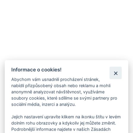
Informace o cookies!
Abychom vám usnadnili procházení stránek,
nabídli přizpůsobený obsah nebo reklamu a mohli
anonymně analyzovat návštěvnost, využíváme
soubory cookies, které sdílíme se svými partnery pro
sociální média, inzerci a analýzu.
Jejich nastavení upravíte klikem na ikonku štítu v levém
dolním rohu obrazovky a kdykoliv jej můžete změnit.
Podrobnější informace najdete v našich Zásadách