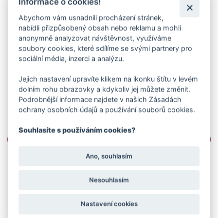
Informace o cookies!
Abychom vám usnadnili procházení stránek,
nabídli přizpůsobený obsah nebo reklamu a mohli
anonymně analyzovat návštěvnost, využíváme
soubory cookies, které sdílíme se svými partnery pro
sociální média, inzerci a analýzu.
Jejich nastavení upravíte klikem na ikonku štítu v levém
dolním rohu obrazovky a kdykoliv jej můžete změnit.
Podrobnější informace najdete v našich Zásadách
ochrany osobních údajů a používání souborů cookies.
Souhlasíte s používáním cookies?
Ano, souhlasím
Nesouhlasím
Nastavení cookies