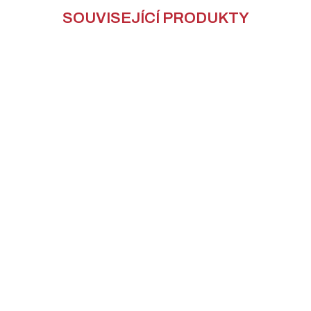
SOUVISEJÍCÍ PRODUKTY