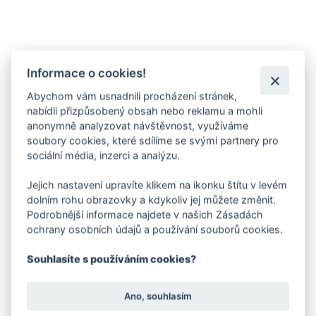
Informace o cookies!
Abychom vám usnadnili procházení stránek,
nabídli přizpůsobený obsah nebo reklamu a mohli
anonymně analyzovat návštěvnost, využíváme
soubory cookies, které sdílíme se svými partnery pro
sociální média, inzerci a analýzu.
Jejich nastavení upravíte klikem na ikonku štítu v levém
dolním rohu obrazovky a kdykoliv jej můžete změnit.
Podrobnější informace najdete v našich Zásadách
ochrany osobních údajů a používání souborů cookies.
Souhlasíte s používáním cookies?
Ano, souhlasím