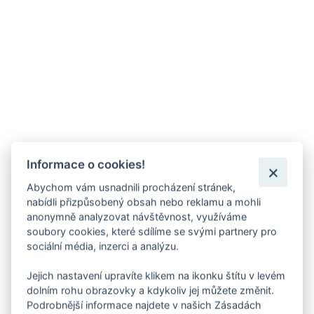
Informace o cookies!
Abychom vám usnadnili procházení stránek,
nabídli přizpůsobený obsah nebo reklamu a mohli
anonymně analyzovat návštěvnost, využíváme
soubory cookies, které sdílíme se svými partnery pro
sociální média, inzerci a analýzu.
Jejich nastavení upravíte klikem na ikonku štítu v levém
dolním rohu obrazovky a kdykoliv jej můžete změnit.
Podrobnější informace najdete v našich Zásadách