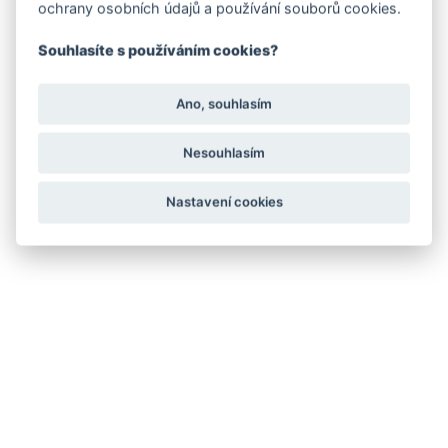
ochrany osobních údajů a používání souborů cookies.
Souhlasíte s používáním cookies?
Ano, souhlasím
Nesouhlasím
Nastavení cookies