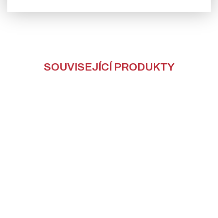
SOUVISEJÍCÍ PRODUKTY