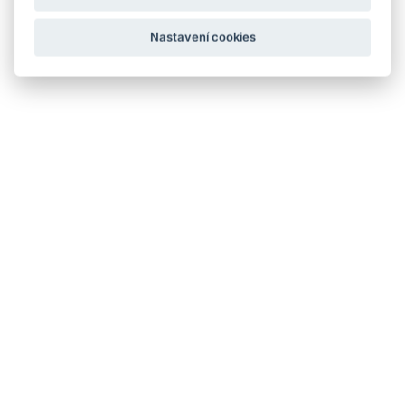
Nastavení cookies