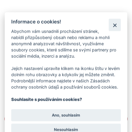
Informace o cookies!
Abychom vám usnadnili procházení stránek,
nabídli přizpůsobený obsah nebo reklamu a mohli
anonymně analyzovat návštěvnost, využíváme
soubory cookies, které sdílíme se svými partnery pro
sociální média, inzerci a analýzu.
Jejich nastavení upravíte klikem na ikonku štítu v levém
dolním rohu obrazovky a kdykoliv jej můžete změnit.
Podrobnější informace najdete v našich Zásadách
ochrany osobních údajů a používání souborů cookies.
Souhlasíte s používáním cookies?
Ano, souhlasím
Nesouhlasím