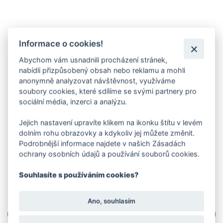
Informace o cookies!
Abychom vám usnadnili procházení stránek,
nabídli přizpůsobený obsah nebo reklamu a mohli
anonymně analyzovat návštěvnost, využíváme
soubory cookies, které sdílíme se svými partnery pro
sociální média, inzerci a analýzu.
Jejich nastavení upravíte klikem na ikonku štítu v levém
dolním rohu obrazovky a kdykoliv jej můžete změnit.
Podrobnější informace najdete v našich Zásadách
ochrany osobních údajů a používání souborů cookies.
Souhlasíte s používáním cookies?
Ano, souhlasím