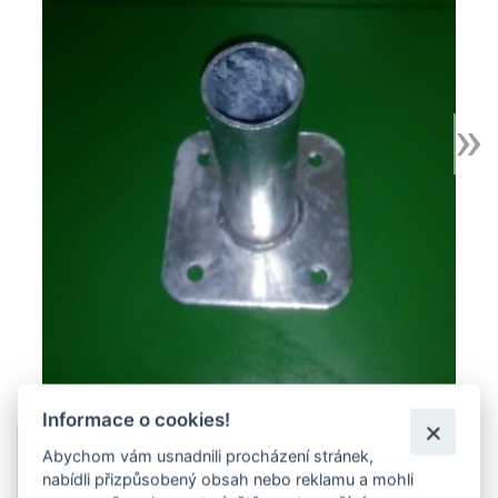
Informace o cookies!
Abychom vám usnadnili procházení stránek,
nabídli přizpůsobený obsah nebo reklamu a mohli