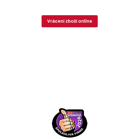
Vrácení zboží online