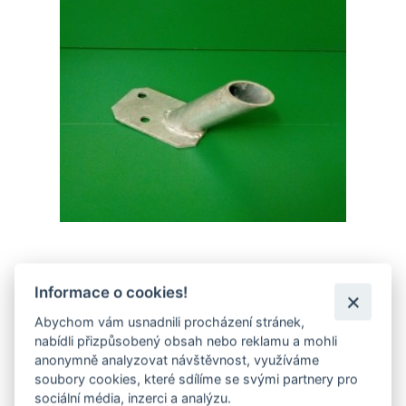
Informace o cookies!
Abychom vám usnadnili procházení stránek,
nabídli přizpůsobený obsah nebo reklamu a mohli
anonymně analyzovat návštěvnost, využíváme
soubory cookies, které sdílíme se svými partnery pro
sociální média, inzerci a analýzu.