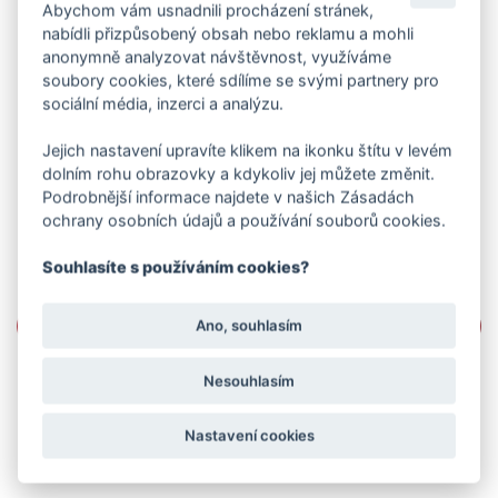
Abychom vám usnadnili procházení stránek,
nabídli přizpůsobený obsah nebo reklamu a mohli
anonymně analyzovat návštěvnost, využíváme
soubory cookies, které sdílíme se svými partnery pro
sociální média, inzerci a analýzu.
Jejich nastavení upravíte klikem na ikonku štítu v levém
dolním rohu obrazovky a kdykoliv jej můžete změnit.
Podrobnější informace najdete v našich Zásadách
ochrany osobních údajů a používání souborů cookies.
Souhlasíte s používáním cookies?
Ano, souhlasím
Nesouhlasím
Nastavení cookies