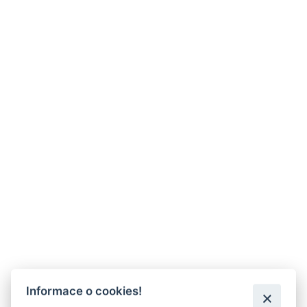
Informace o cookies!