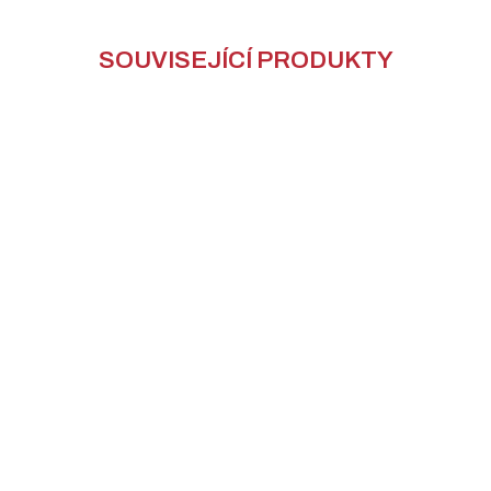
SOUVISEJÍCÍ PRODUKTY