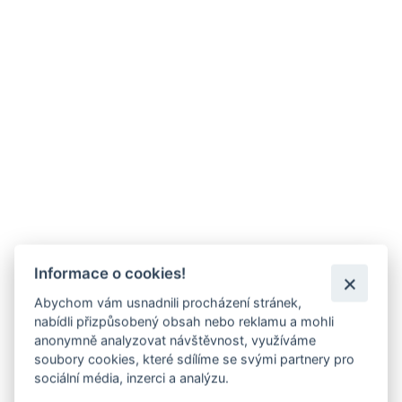
Informace o cookies!
Abychom vám usnadnili procházení stránek,
nabídli přizpůsobený obsah nebo reklamu a mohli
anonymně analyzovat návštěvnost, využíváme
soubory cookies, které sdílíme se svými partnery pro
sociální média, inzerci a analýzu.