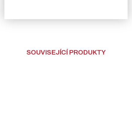
SOUVISEJÍCÍ PRODUKTY