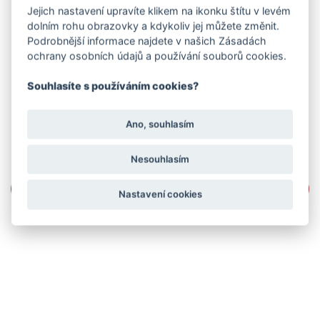
Jejich nastavení upravíte klikem na ikonku štítu v levém
dolním rohu obrazovky a kdykoliv jej můžete změnit.
Podrobnější informace najdete v našich Zásadách
ochrany osobních údajů a používání souborů cookies.
Souhlasíte s používáním cookies?
Ano, souhlasím
Nesouhlasím
Nastavení cookies