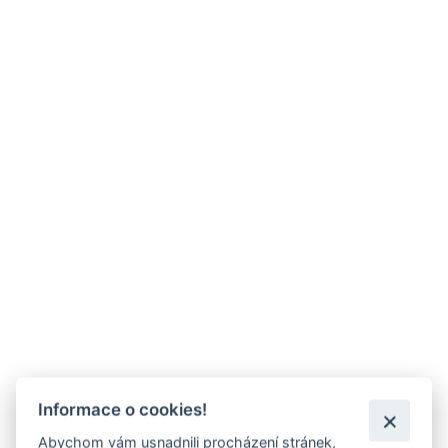
Informace o cookies!
Abychom vám usnadnili procházení stránek,