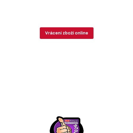
Vrácení zboží online