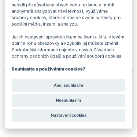
nabídli přizpůsobený obsah nebo reklamu a mohli
anonymně analyzovat návštěvnost, využíváme
soubory cookies, které sdílíme se svými partnery pro
sociální média, inzerci a analýzu.
Jejich nastavení upravíte klikem na ikonku štítu v levém
dolním rohu obrazovky a kdykoliv jej můžete změnit.
Podrobnější informace najdete v našich Zásadách
ochrany osobních údajů a používání souborů cookies.
Souhlasíte s používáním cookies?
Ano, souhlasím
Nesouhlasím
Nastavení cookies