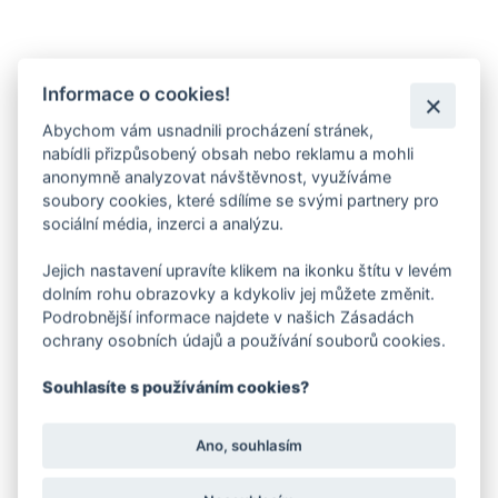
Informace o cookies!
Abychom vám usnadnili procházení stránek,
nabídli přizpůsobený obsah nebo reklamu a mohli
anonymně analyzovat návštěvnost, využíváme
soubory cookies, které sdílíme se svými partnery pro
sociální média, inzerci a analýzu.
Jejich nastavení upravíte klikem na ikonku štítu v levém
dolním rohu obrazovky a kdykoliv jej můžete změnit.
Podrobnější informace najdete v našich Zásadách
ochrany osobních údajů a používání souborů cookies.
Souhlasíte s používáním cookies?
Ano, souhlasím