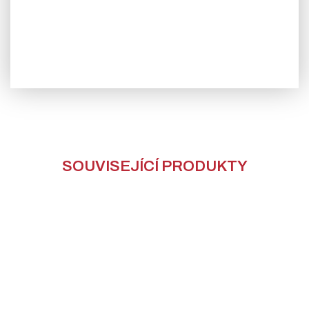
SOUVISEJÍCÍ PRODUKTY