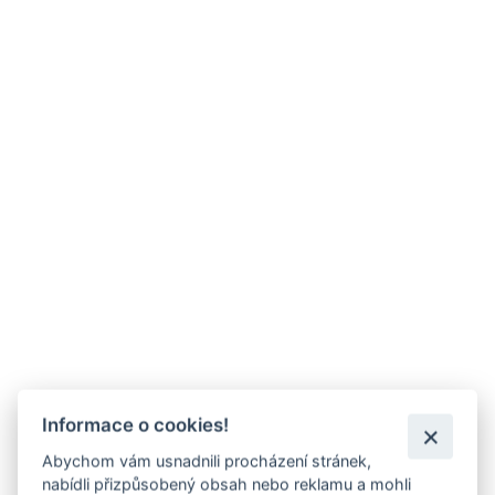
Informace o cookies!
Abychom vám usnadnili procházení stránek,
nabídli přizpůsobený obsah nebo reklamu a mohli