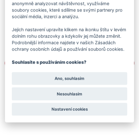
anonymně analyzovat návštěvnost, využíváme
soubory cookies, které sdílíme se svými partnery pro
sociální média, inzerci a analýzu.
Jejich nastavení upravíte klikem na ikonku štítu v levém
dolním rohu obrazovky a kdykoliv jej můžete změnit.
Podrobnější informace najdete v našich Zásadách
ochrany osobních údajů a používání souborů cookies.
Souhlasíte s používáním cookies?
Ano, souhlasím
Nesouhlasím
Nastavení cookies