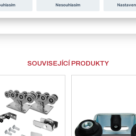
ouhlasím
Nesouhlasím
Nastaven
SOUVISEJÍCÍ PRODUKTY