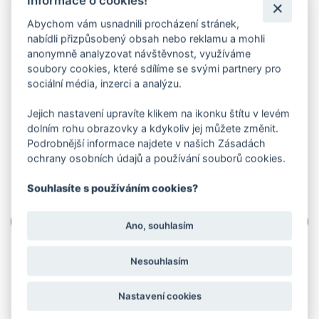
Informace o cookies!
Abychom vám usnadnili procházení stránek,
nabídli přizpůsobený obsah nebo reklamu a mohli
anonymně analyzovat návštěvnost, využíváme
soubory cookies, které sdílíme se svými partnery pro
sociální média, inzerci a analýzu.
Jejich nastavení upravíte klikem na ikonku štítu v levém
dolním rohu obrazovky a kdykoliv jej můžete změnit.
Podrobnější informace najdete v našich Zásadách
ochrany osobních údajů a používání souborů cookies.
Souhlasíte s používáním cookies?
Ano, souhlasím
Nesouhlasím
Nastavení cookies