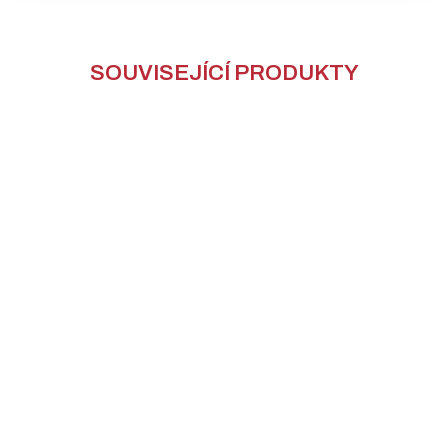
SOUVISEJÍCÍ PRODUKTY