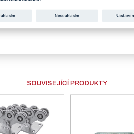
ouhlasím
Nesouhlasím
Nastaven
SOUVISEJÍCÍ PRODUKTY