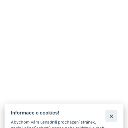
Informace o cookies!
Abychom vám usnadnili procházení stránek,