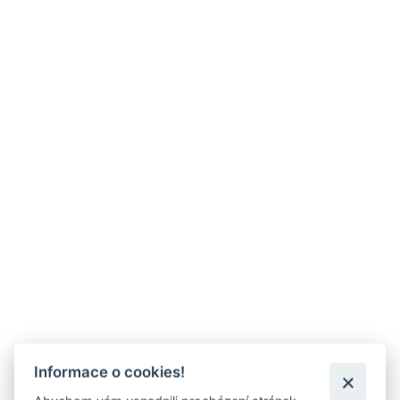
Informace o cookies!