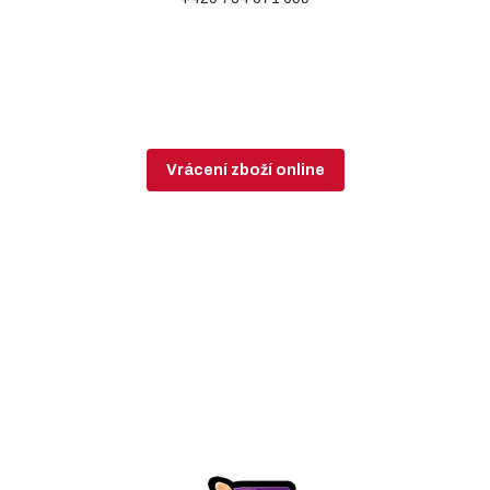
Vrácení zboží online