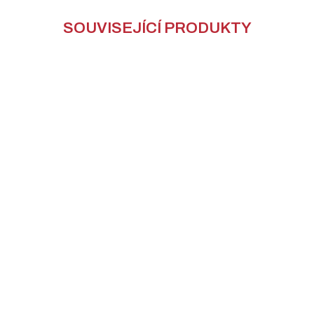
SOUVISEJÍCÍ PRODUKTY