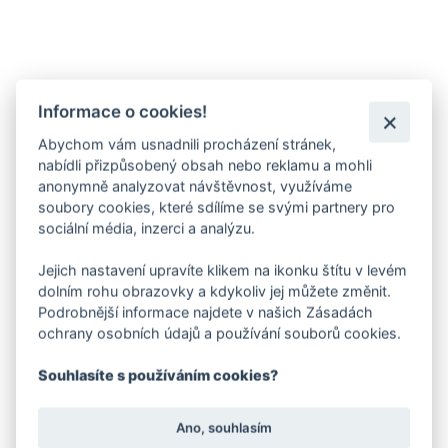
Informace o cookies!
Abychom vám usnadnili procházení stránek,
nabídli přizpůsobený obsah nebo reklamu a mohli
anonymně analyzovat návštěvnost, využíváme
soubory cookies, které sdílíme se svými partnery pro
sociální média, inzerci a analýzu.
Jejich nastavení upravíte klikem na ikonku štítu v levém
dolním rohu obrazovky a kdykoliv jej můžete změnit.
Podrobnější informace najdete v našich Zásadách
ochrany osobních údajů a používání souborů cookies.
Souhlasíte s používáním cookies?
Ano, souhlasím