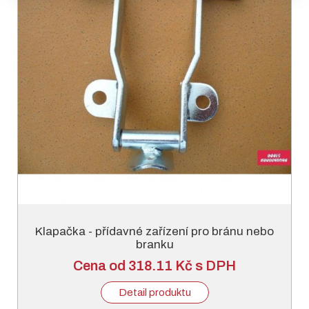
Klapačka - přídavné zařízení pro bránu nebo
branku
Cena od 318.11 Kč s DPH
Detail produktu