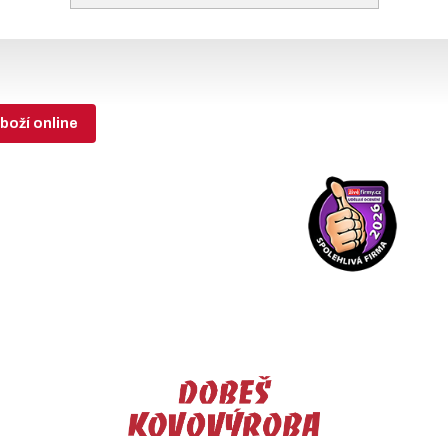
boží online