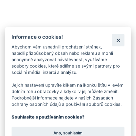
Informace o cookies!
Abychom vám usnadnili procházení stránek,
nabídli přizpůsobený obsah nebo reklamu a mohli
anonymně analyzovat návštěvnost, využíváme
soubory cookies, které sdílíme se svými partnery pro
sociální média, inzerci a analýzu.
Jejich nastavení upravíte klikem na ikonku štítu v levém
dolním rohu obrazovky a kdykoliv jej můžete změnit.
Podrobnější informace najdete v našich Zásadách
ochrany osobních údajů a používání souborů cookies.
Souhlasíte s používáním cookies?
Ano, souhlasím