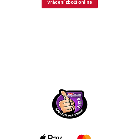
Vrácení zboží online