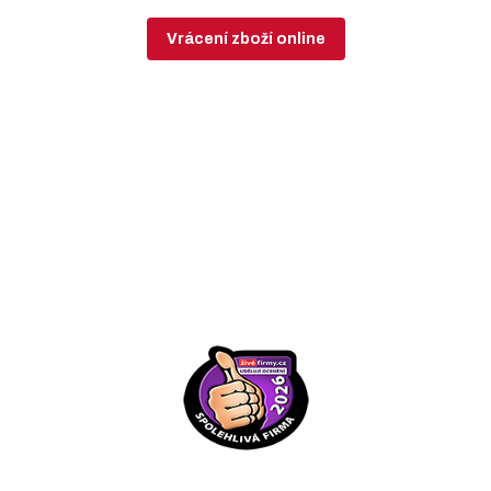
Vrácení zboží online