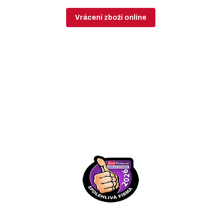
Vrácení zboží online