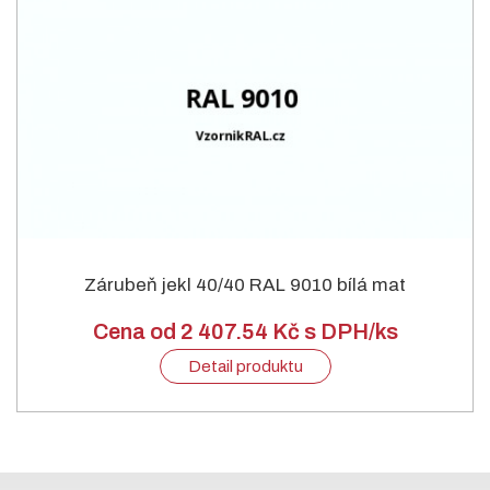
Zárubeň jekl 40/40 RAL 9010 bílá mat
Cena od 2 407.54 Kč s DPH/ks
Detail produktu