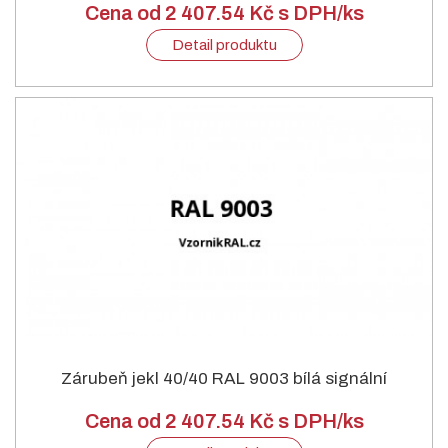
Cena od 2 407.54 Kč s DPH/ks
Detail produktu
Zárubeň jekl 40/40 RAL 9003 bílá signální
Cena od 2 407.54 Kč s DPH/ks