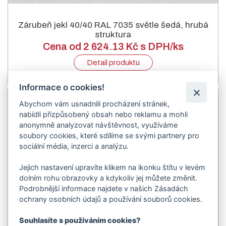
Zárubeň jekl 40/40 RAL 7035 světle šedá, hrubá
struktura
Cena od 2 624.13 Kč s DPH/ks
Detail produktu
Informace o cookies!
Abychom vám usnadnili procházení stránek,
nabídli přizpůsobený obsah nebo reklamu a mohli
anonymně analyzovat návštěvnost, využíváme
soubory cookies, které sdílíme se svými partnery pro
sociální média, inzerci a analýzu.
Jejich nastavení upravíte klikem na ikonku štítu v levém
dolním rohu obrazovky a kdykoliv jej můžete změnit.
Podrobnější informace najdete v našich Zásadách
ochrany osobních údajů a používání souborů cookies.
Souhlasíte s používáním cookies?