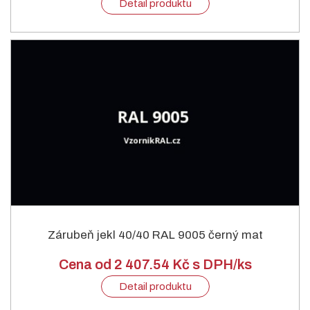
Detail produktu
Zárubeň jekl 40/40 RAL 9005 černý mat
Cena od 2 407.54 Kč s DPH/ks
Detail produktu