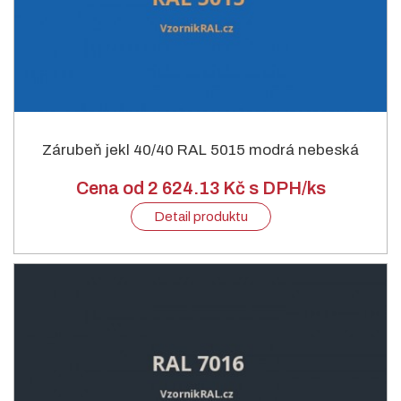
Zárubeň jekl 40/40 RAL 5015 modrá nebeská
Cena od 2 624.13 Kč s DPH/ks
Detail produktu