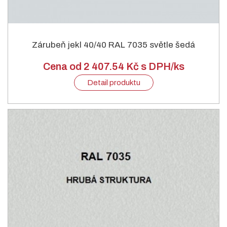
Zárubeň jekl 40/40 RAL 7035 světle šedá
Cena od 2 407.54 Kč s DPH/ks
Detail produktu