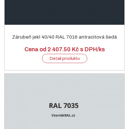
Zárubeň jekl 40/40 RAL 7016 antracitová šedá
Cena od 2 407.50 Kč s DPH/ks
Detail produktu