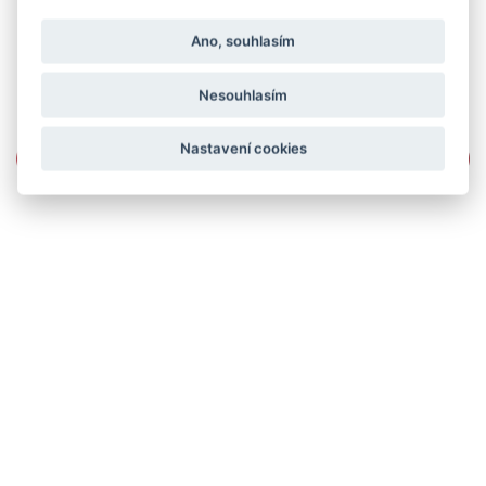
Ano, souhlasím
Nesouhlasím
Nastavení cookies