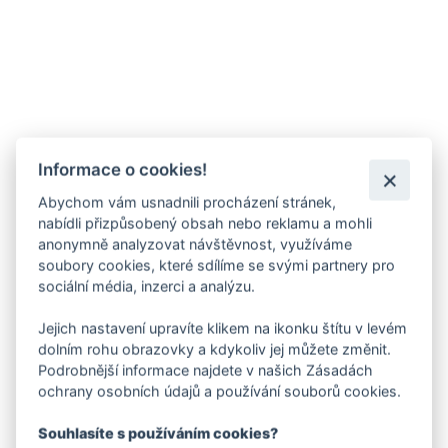
Informace o cookies!
Abychom vám usnadnili procházení stránek,
nabídli přizpůsobený obsah nebo reklamu a mohli
anonymně analyzovat návštěvnost, využíváme
soubory cookies, které sdílíme se svými partnery pro
sociální média, inzerci a analýzu.
Jejich nastavení upravíte klikem na ikonku štítu v levém
dolním rohu obrazovky a kdykoliv jej můžete změnit.
Podrobnější informace najdete v našich Zásadách
ochrany osobních údajů a používání souborů cookies.
Souhlasíte s používáním cookies?