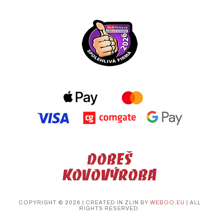
COPYRIGHT © 2026 | CREATED IN ZLIN BY
WEBOO.EU
| ALL
RIGHTS RESERVED.