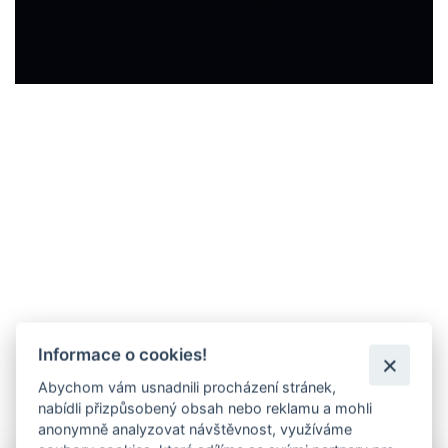
Informace o cookies!
Abychom vám usnadnili procházení stránek,
nabídli přizpůsobený obsah nebo reklamu a mohli
anonymně analyzovat návštěvnost, využíváme