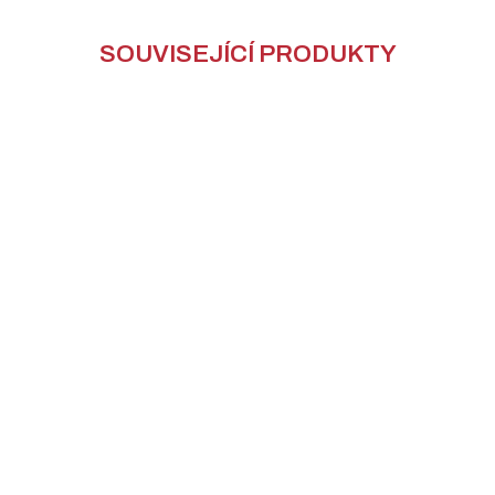
SOUVISEJÍCÍ PRODUKTY