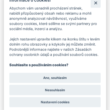
Informace o cookies!
Abychom vám usnadnili procházení stránek,
nabídli přizpůsobený obsah nebo reklamu a mohli
anonymně analyzovat návštěvnost, využíváme
soubory cookies, které sdílíme se svými partnery pro
sociální média, inzerci a analýzu.
Jejich nastavení upravíte klikem na ikonku štítu v levém
dolním rohu obrazovky a kdykoliv jej můžete změnit.
Podrobnější informace najdete v našich Zásadách
ochrany osobních údajů a používání souborů cookies.
Souhlasíte s používáním cookies?
Ano, souhlasím
Nesouhlasím
Nastavení cookies