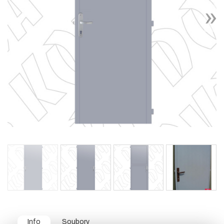
Info
Soubory