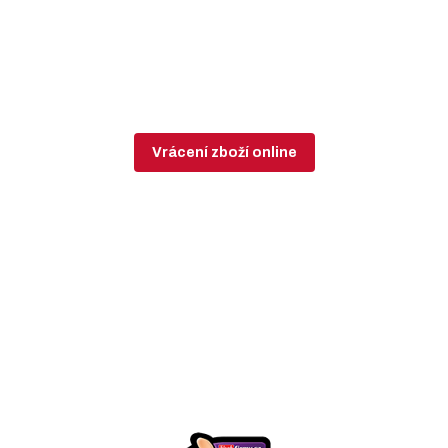
Vrácení zboží online