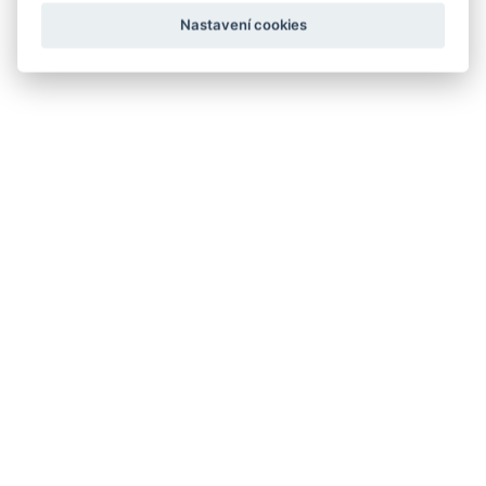
Nastavení cookies