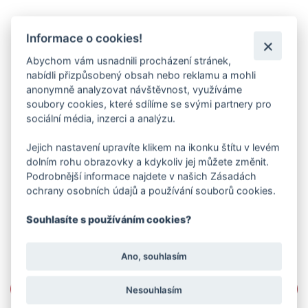
Informace o cookies!
Abychom vám usnadnili procházení stránek,
nabídli přizpůsobený obsah nebo reklamu a mohli
anonymně analyzovat návštěvnost, využíváme
soubory cookies, které sdílíme se svými partnery pro
sociální média, inzerci a analýzu.
Jejich nastavení upravíte klikem na ikonku štítu v levém
dolním rohu obrazovky a kdykoliv jej můžete změnit.
Podrobnější informace najdete v našich Zásadách
ochrany osobních údajů a používání souborů cookies.
Souhlasíte s používáním cookies?
Ano, souhlasím
Nesouhlasím