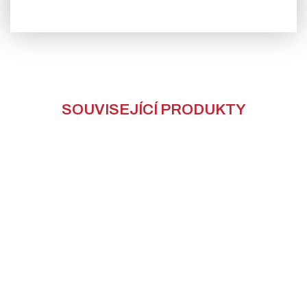
SOUVISEJÍCÍ PRODUKTY