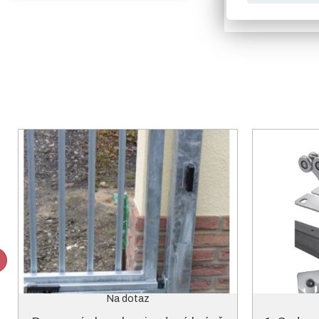
Na dotaz