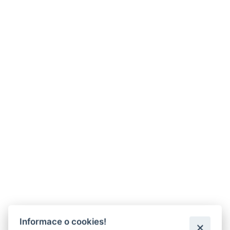
Informace o cookies!