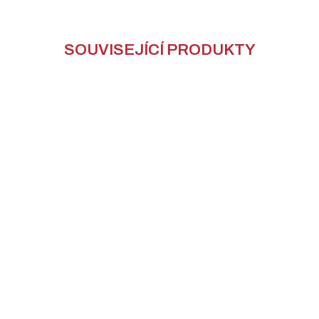
SOUVISEJÍCÍ PRODUKTY