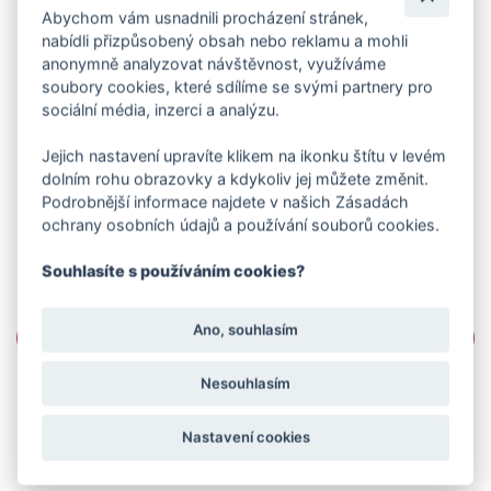
Abychom vám usnadnili procházení stránek,
nabídli přizpůsobený obsah nebo reklamu a mohli
anonymně analyzovat návštěvnost, využíváme
soubory cookies, které sdílíme se svými partnery pro
sociální média, inzerci a analýzu.
Jejich nastavení upravíte klikem na ikonku štítu v levém
dolním rohu obrazovky a kdykoliv jej můžete změnit.
Podrobnější informace najdete v našich Zásadách
ochrany osobních údajů a používání souborů cookies.
Souhlasíte s používáním cookies?
Ano, souhlasím
Nesouhlasím
Nastavení cookies