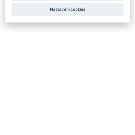
Nastavení cookies