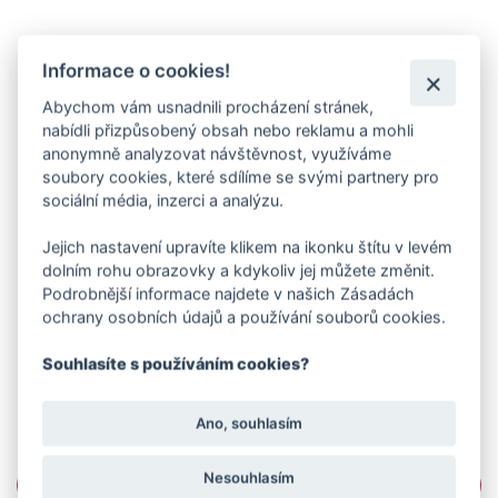
Informace o cookies!
Abychom vám usnadnili procházení stránek,
nabídli přizpůsobený obsah nebo reklamu a mohli
anonymně analyzovat návštěvnost, využíváme
soubory cookies, které sdílíme se svými partnery pro
sociální média, inzerci a analýzu.
Jejich nastavení upravíte klikem na ikonku štítu v levém
dolním rohu obrazovky a kdykoliv jej můžete změnit.
Podrobnější informace najdete v našich Zásadách
ochrany osobních údajů a používání souborů cookies.
Souhlasíte s používáním cookies?
Ano, souhlasím
Nesouhlasím