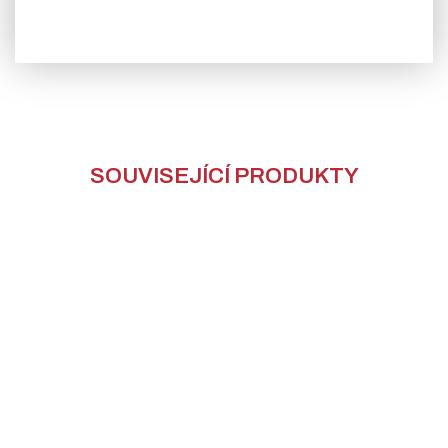
SOUVISEJÍCÍ PRODUKTY