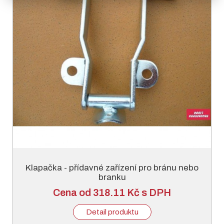
Klapačka - přídavné zařízení pro bránu nebo
branku
Cena od 318.11 Kč s DPH
Detail produktu