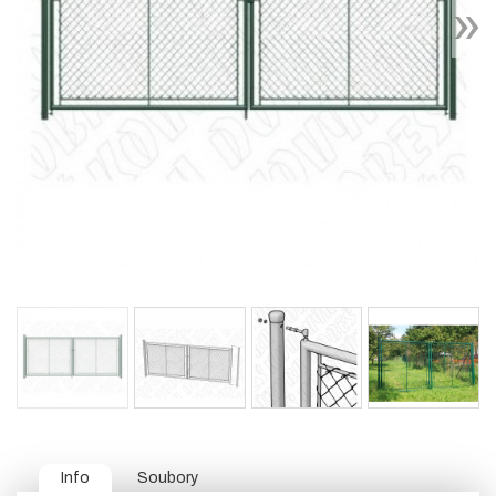
Info
Soubory