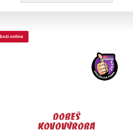
boží online