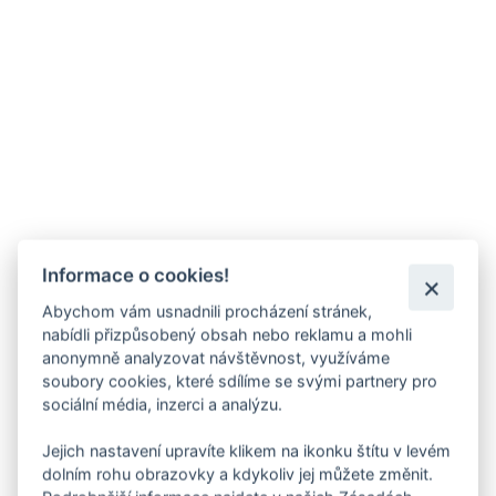
Informace o cookies!
Abychom vám usnadnili procházení stránek,
nabídli přizpůsobený obsah nebo reklamu a mohli
anonymně analyzovat návštěvnost, využíváme
soubory cookies, které sdílíme se svými partnery pro
sociální média, inzerci a analýzu.
Jejich nastavení upravíte klikem na ikonku štítu v levém
dolním rohu obrazovky a kdykoliv jej můžete změnit.