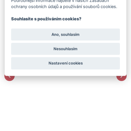
Podrobnější informace najdete v našich Zásadách
ochrany osobních údajů a používání souborů cookies.
Souhlasíte s používáním cookies?
Ano, souhlasím
Nesouhlasím
Nastavení cookies