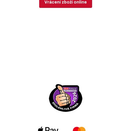
Vrácení zboží online