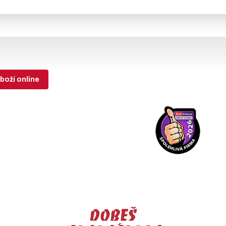
boží online