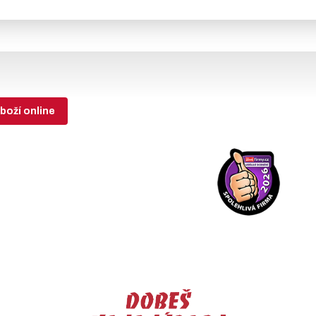
boží online